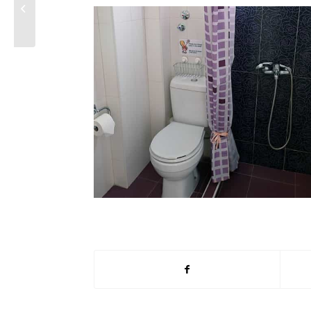
A3 – Family Studio