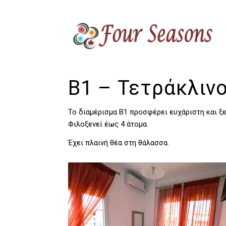
B1 – Τετράκλιν
Το διαμέρισμα B1 προσφέρει ευχάριστη και ξ
Φιλοξενεί έως 4 άτομα.
Έχει πλαινή θέα στη θάλασσα.